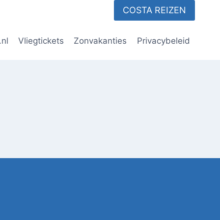
COSTA REIZEN
.nl
Vliegtickets
Zonvakanties
Privacybeleid