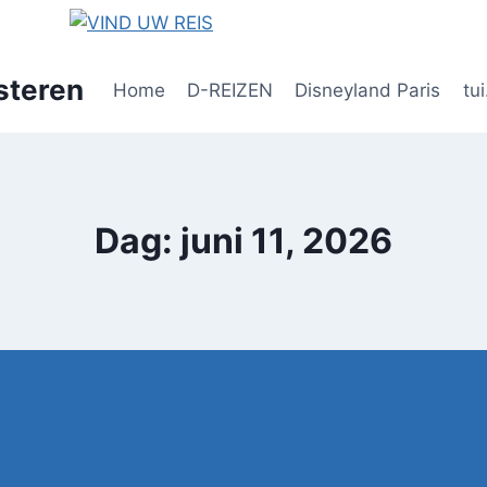
steren
Home
D-REIZEN
Disneyland Paris
tui
Dag: juni 11, 2026