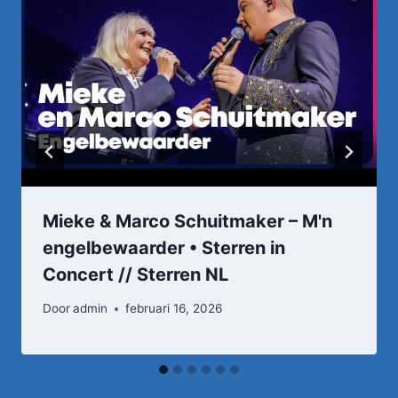
Mieke & Marco Schuitmaker – M'n
engelbewaarder • Sterren in
Concert // Sterren NL
Door
admin
februari 16, 2026