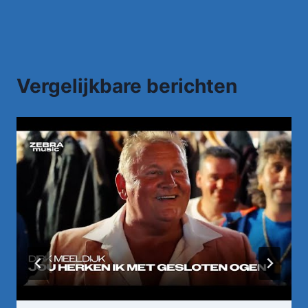
Vergelijkbare berichten