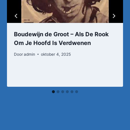
Boudewijn de Groot – Als De Rook
Om Je Hoofd Is Verdwenen
Door
admin
oktober 4, 2025