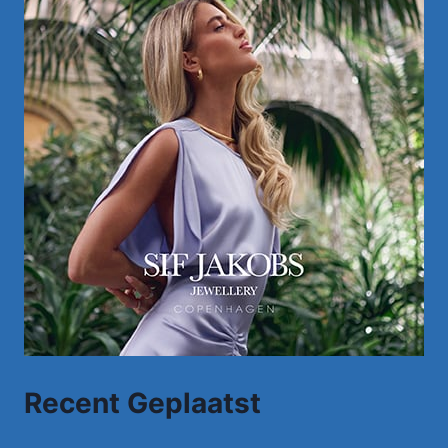
Recent Geplaatst