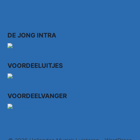
DE JONG INTRA
VOORDEELUITJES
VOORDEELVANGER