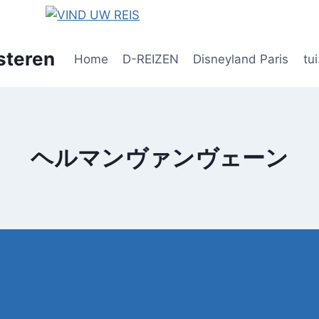
steren
Home
D-REIZEN
Disneyland Paris
tui
ヘルマンヴァンヴェーン