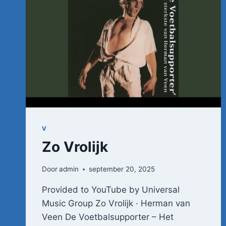
V
Zo Vrolijk
Door
admin
september 20, 2025
Provided to YouTube by Universal
Music Group Zo Vrolijk · Herman van
Veen De Voetbalsupporter – Het