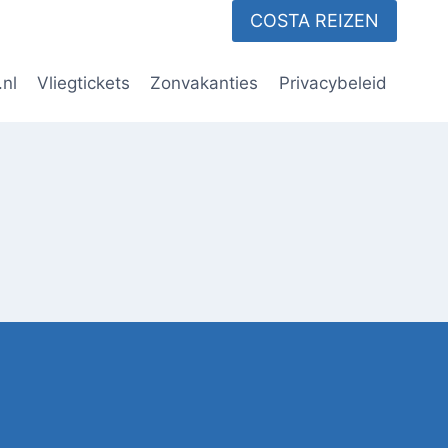
COSTA REIZEN
.nl
Vliegtickets
Zonvakanties
Privacybeleid