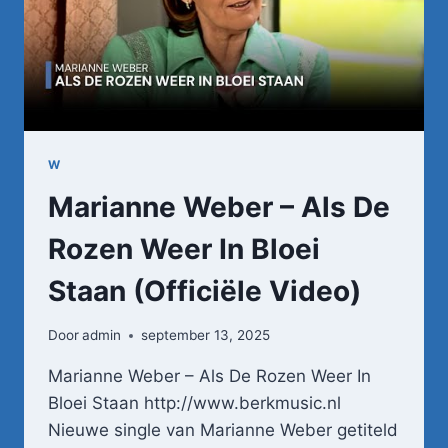
W
Marianne Weber – Als De
Rozen Weer In Bloei
Staan (Officiële Video)
Door
admin
september 13, 2025
Marianne Weber – Als De Rozen Weer In
Bloei Staan http://www.berkmusic.nl
Nieuwe single van Marianne Weber getiteld