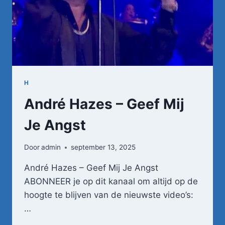
H
André Hazes – Geef Mij
Je Angst
Door
admin
september 13, 2025
André Hazes – Geef Mij Je Angst
ABONNEER je op dit kanaal om altijd op de
hoogte te blijven van de nieuwste video’s:
…