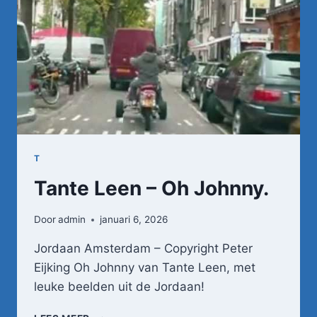
T
Tante Leen – Oh Johnny.
Door
admin
januari 6, 2026
Jordaan Amsterdam – Copyright Peter
Eijking Oh Johnny van Tante Leen, met
leuke beelden uit de Jordaan!
TANTE