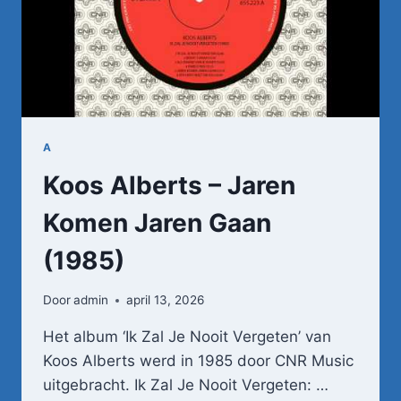
A
Koos Alberts – Jaren
Komen Jaren Gaan
(1985)
Door
admin
april 13, 2026
Het album ‘Ik Zal Je Nooit Vergeten’ van
Koos Alberts werd in 1985 door CNR Music
uitgebracht. Ik Zal Je Nooit Vergeten: …