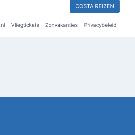
COSTA REIZEN
.nl
Vliegtickets
Zonvakanties
Privacybeleid