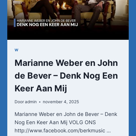
W
Marianne Weber en John
de Bever – Denk Nog Een
Keer Aan Mij
Door
admin
november 4, 2025
Marianne Weber en John de Bever – Denk
Nog Een Keer Aan Mij VOLG ONS
http://www.facebook.com/berkmusic …