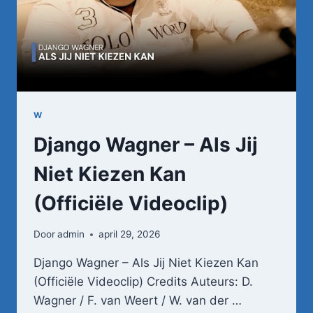
W
Django Wagner – Als Jij
Niet Kiezen Kan
(Officiële Videoclip)
Door
admin
april 29, 2026
Django Wagner – Als Jij Niet Kiezen Kan
(Officiële Videoclip) Credits Auteurs: D.
Wagner / F. van Weert / W. van der …