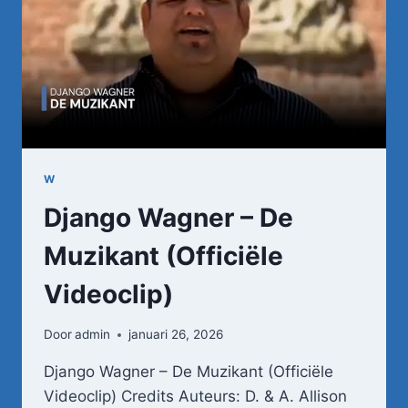
W
Django Wagner – De
Muzikant (Officiële
Videoclip)
Door
admin
januari 26, 2026
Django Wagner – De Muzikant (Officiële
Videoclip) Credits Auteurs: D. & A. Allison