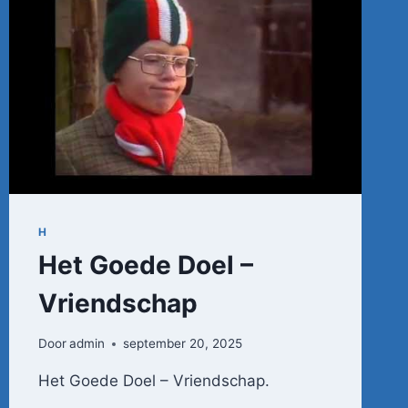
H
Het Goede Doel –
Vriendschap
Door
admin
september 20, 2025
Het Goede Doel – Vriendschap.