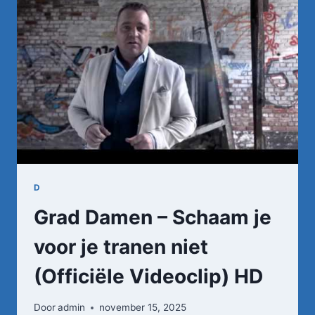
D
Grad Damen – Schaam je
voor je tranen niet
(Officiële Videoclip) HD
Door
admin
november 15, 2025