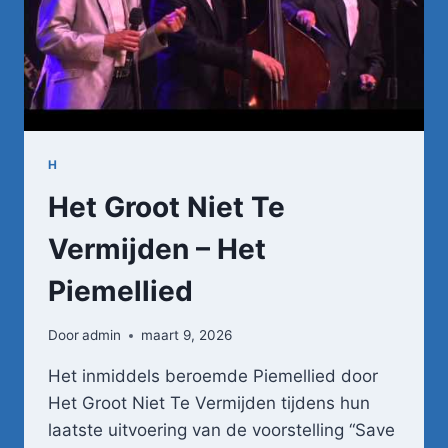
H
Het Groot Niet Te
Vermijden – Het
Piemellied
Door
admin
maart 9, 2026
Het inmiddels beroemde Piemellied door
Het Groot Niet Te Vermijden tijdens hun
laatste uitvoering van de voorstelling “Save