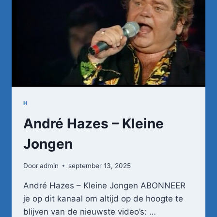
H
André Hazes – Kleine
Jongen
Door
admin
september 13, 2025
André Hazes – Kleine Jongen ABONNEER
je op dit kanaal om altijd op de hoogte te
blijven van de nieuwste video’s: …