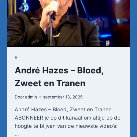
H
André Hazes – Bloed,
Zweet en Tranen
Door
admin
september 13, 2025
André Hazes – Bloed, Zweet en Tranen
ABONNEER je op dit kanaal om altijd op de
hoogte te blijven van de nieuwste video’s:
…