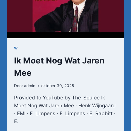
W
Ik Moet Nog Wat Jaren
Mee
Door
admin
oktober 30, 2025
Provided to YouTube by The-Source Ik
Moet Nog Wat Jaren Mee · Henk Wijngaard
· EMI · F. Limpens · F. Limpens · E. Rabbitt ·
E.