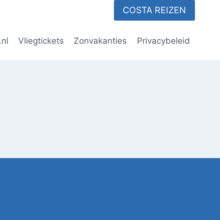
COSTA REIZEN
.nl
Vliegtickets
Zonvakanties
Privacybeleid