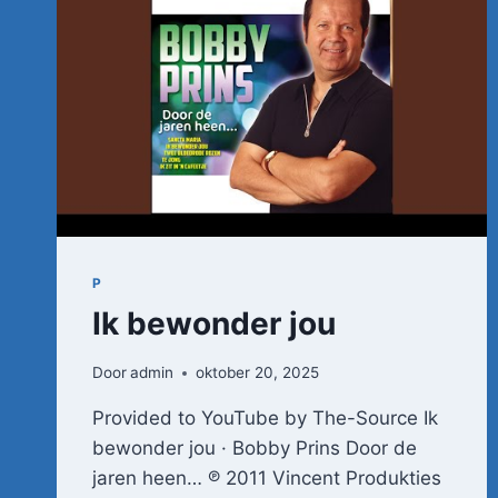
P
Ik bewonder jou
Door
admin
oktober 20, 2025
Provided to YouTube by The-Source Ik
bewonder jou · Bobby Prins Door de
jaren heen… ℗ 2011 Vincent Produkties