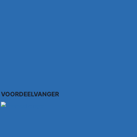
VOORDEELVANGER