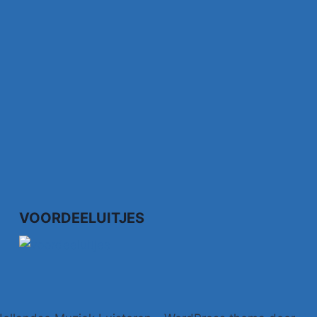
VOORDEELUITJES