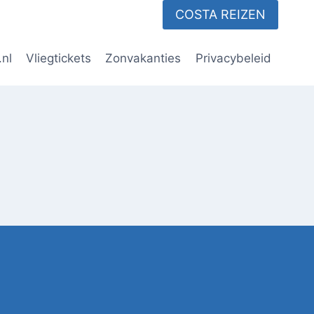
COSTA REIZEN
.nl
Vliegtickets
Zonvakanties
Privacybeleid