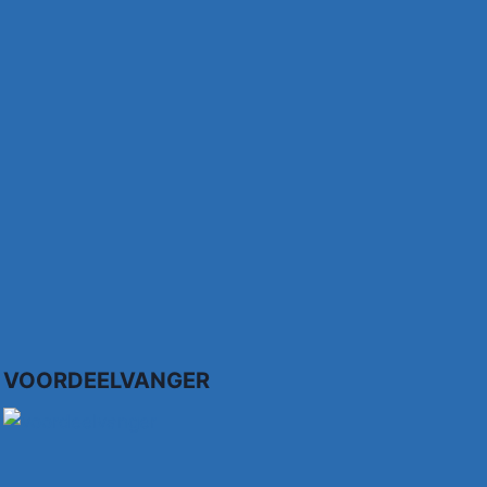
VOORDEELVANGER