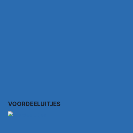
VOORDEELUITJES