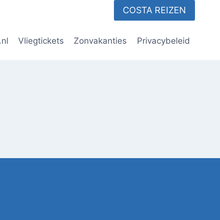
COSTA REIZEN
.nl
Vliegtickets
Zonvakanties
Privacybeleid