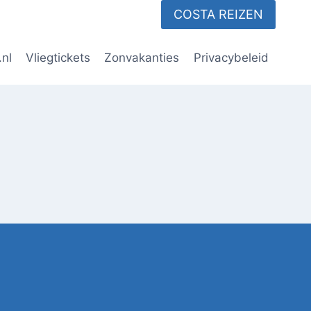
COSTA REIZEN
.nl
Vliegtickets
Zonvakanties
Privacybeleid