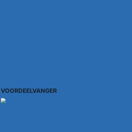
VOORDEELVANGER