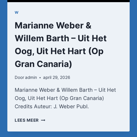
W
Marianne Weber &
Willem Barth – Uit Het
Oog, Uit Het Hart (Op
Gran Canaria)
Door
admin
april 29, 2026
Marianne Weber & Willem Barth – Uit Het
Oog, Uit Het Hart (Op Gran Canaria)
Credits Auteur: J. Weber Publ.
MARIANNE
LEES MEER
WEBER
&