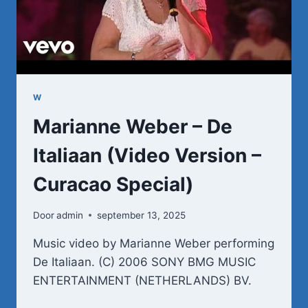
W
Marianne Weber – De
Italiaan (Video Version –
Curacao Special)
Door
admin
september 13, 2025
Music video by Marianne Weber performing
De Italiaan. (C) 2006 SONY BMG MUSIC
ENTERTAINMENT (NETHERLANDS) BV.
MARIANNE