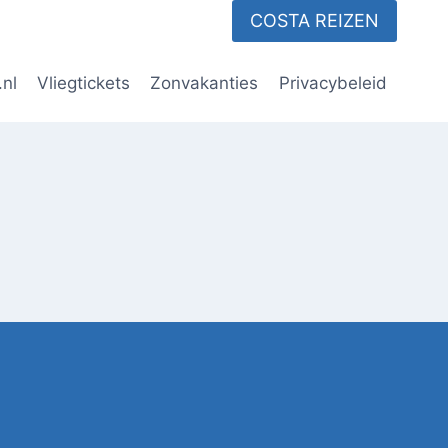
COSTA REIZEN
.nl
Vliegtickets
Zonvakanties
Privacybeleid