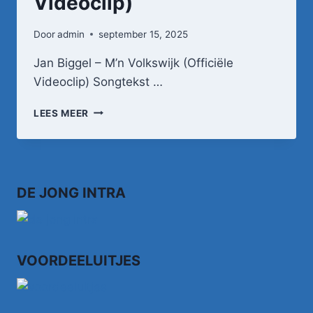
Videoclip)
Door
admin
september 15, 2025
Jan Biggel – M’n Volkswijk (Officiële
Videoclip) Songtekst …
JAN
LEES MEER
BIGGEL
–
M'N
VOLKSWIJK
(OFFICIËLE
DE JONG INTRA
VIDEOCLIP)
VOORDEELUITJES