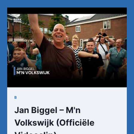
GAAT
EEN
TREIN
NAAR
NIEMANDSLAND"
OFFICIËLE
VIDEOCLIP
B
Jan Biggel – M'n
Volkswijk (Officiële