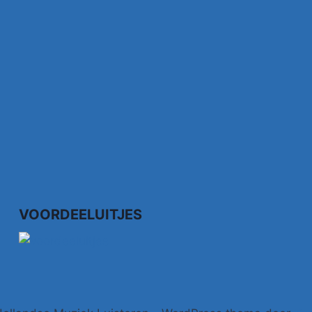
VOORDEELUITJES