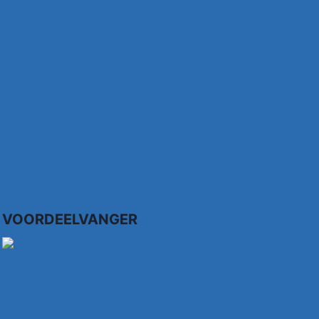
VOORDEELVANGER