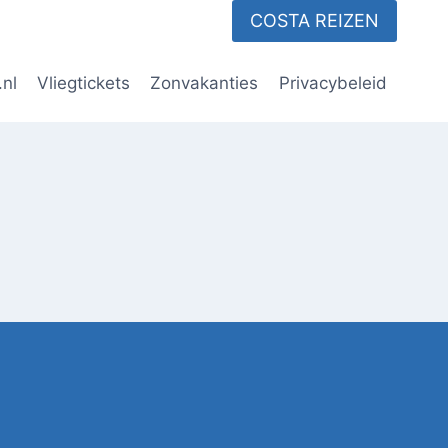
COSTA REIZEN
.nl
Vliegtickets
Zonvakanties
Privacybeleid