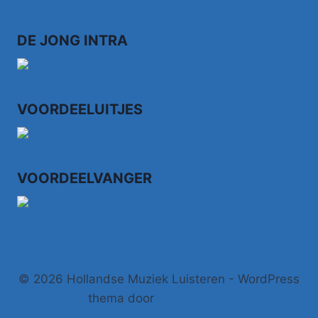
DE JONG INTRA
VOORDEELUITJES
VOORDEELVANGER
© 2026 Hollandse Muziek Luisteren - WordPress
thema door
Kadence WP