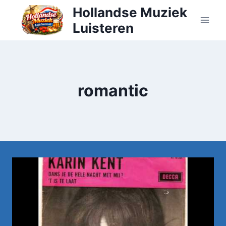
Doorgaan
Hollandse Muziek
naar
Luisteren
inhoud
romantic