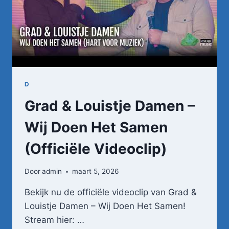
D
Grad & Louistje Damen –
Wij Doen Het Samen
(Officiële Videoclip)
Door
admin
maart 5, 2026
Bekijk nu de officiële videoclip van Grad &
Louistje Damen – Wij Doen Het Samen!
Stream hier: …