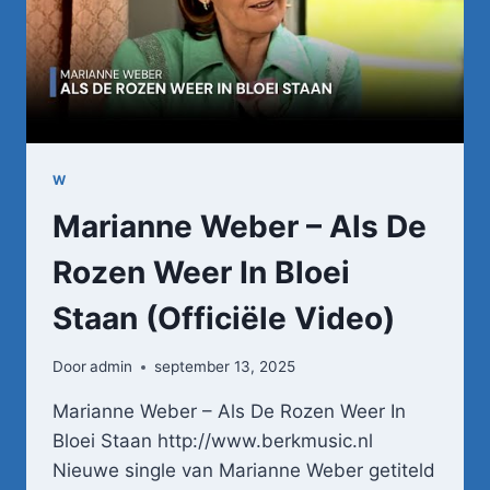
W
Marianne Weber – Als De
Rozen Weer In Bloei
Staan (Officiële Video)
Door
admin
september 13, 2025
Marianne Weber – Als De Rozen Weer In
Bloei Staan http://www.berkmusic.nl
Nieuwe single van Marianne Weber getiteld