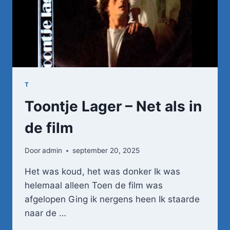
T
Toontje Lager – Net als in
de film
Door
admin
september 20, 2025
Het was koud, het was donker Ik was
helemaal alleen Toen de film was
afgelopen Ging ik nergens heen Ik staarde
naar de …