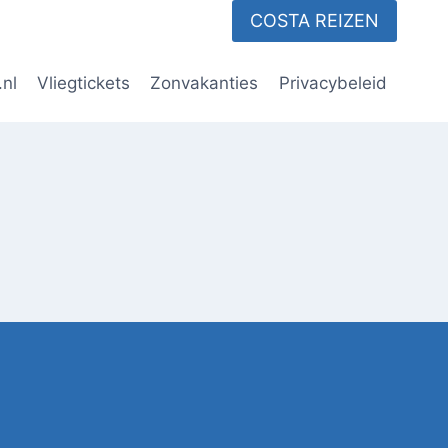
COSTA REIZEN
.nl
Vliegtickets
Zonvakanties
Privacybeleid