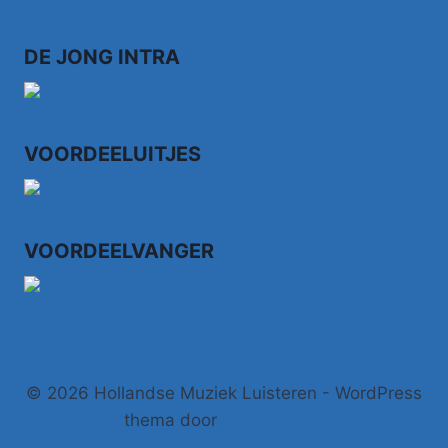
DE JONG INTRA
VOORDEELUITJES
VOORDEELVANGER
© 2026 Hollandse Muziek Luisteren - WordPress
thema door
Kadence WP