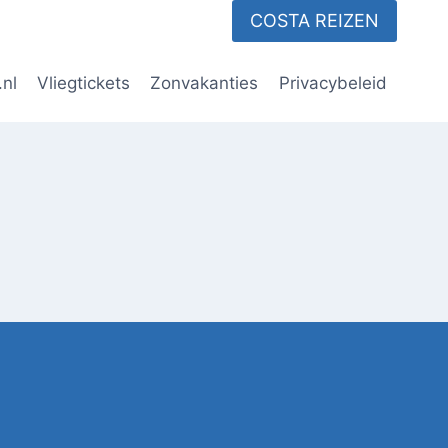
COSTA REIZEN
.nl
Vliegtickets
Zonvakanties
Privacybeleid