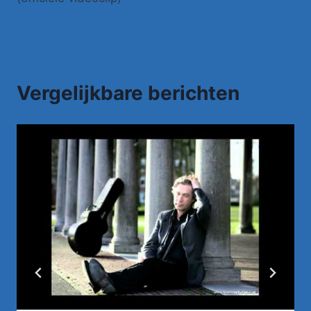
Vergelijkbare berichten