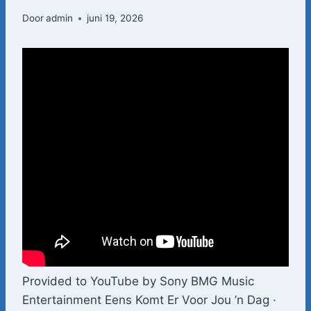
Door
admin
juni 19, 2026
Provided to YouTube by Sony BMG Music
Entertainment Eens Komt Er Voor Jou ’n Dag ·