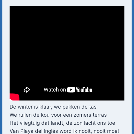
De winter is klaar, we pakken de tas
We ruilen de kou voor een zomers terras
Het vliegtuig dat landt, de zon lacht ons toe
Van Playa del Inglés word ik nooit, nooit moe!