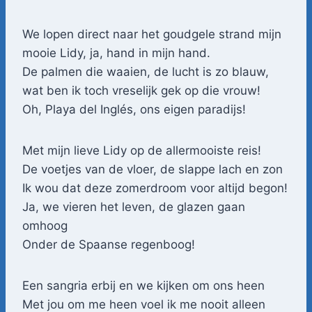
We lopen direct naar het goudgele strand mijn
mooie Lidy, ja, hand in mijn hand.
De palmen die waaien, de lucht is zo blauw,
wat ben ik toch vreselijk gek op die vrouw!
Oh, Playa del Inglés, ons eigen paradijs!
Met mijn lieve Lidy op de allermooiste reis!
De voetjes van de vloer, de slappe lach en zon
Ik wou dat deze zomerdroom voor altijd begon!
Ja, we vieren het leven, de glazen gaan
omhoog
Onder de Spaanse regenboog!
Een sangria erbij en we kijken om ons heen
Met jou om me heen voel ik me nooit alleen