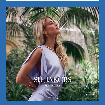
naar: