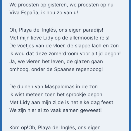
We proosten op gisteren, we proosten op nu
Viva España, ik hou zo van u!
Oh, Playa del Inglés, ons eigen paradijs!
Met mijn lieve Lidy op de allermooiste reis!
De voetjes van de vloer, de slappe lach en zon
Ik wou dat deze zomerdroom voor altijd begon!
Ja, we vieren het leven, de glazen gaan
omhoog, onder de Spaanse regenboog!
De duinen van Maspalomas in de zon
Ik wist meteen toen het sprookje begon
Met Lidy aan mijn zijde is het elke dag feest
We zijn hier al zo vaak samen geweest!
Kom op!Oh, Playa del Inglés, ons eigen