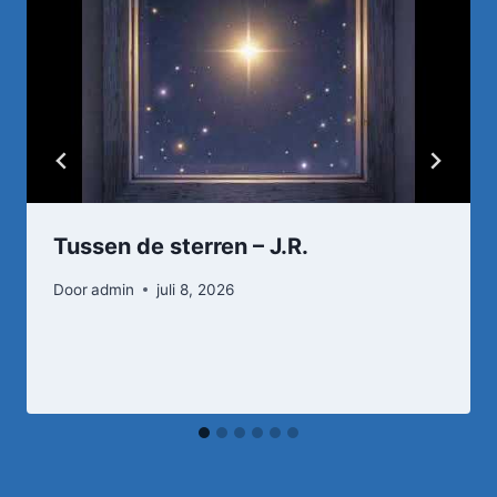
Tussen de sterren – J.R.
Door
admin
juli 8, 2026