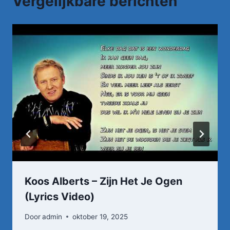
Vergelijkbare berichten
Koos Alberts – Zijn Het Je Ogen
(Lyrics Video)
Door
admin
oktober 19, 2025