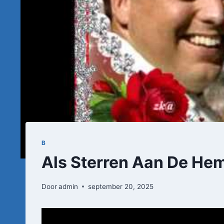
B
Als Sterren Aan De Hem
Door
admin
september 20, 2025