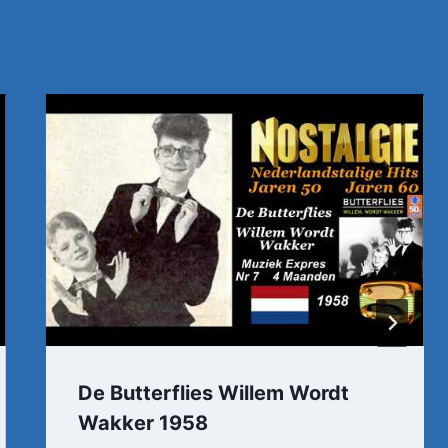
De Butterflies Willem Wordt
Wakker 1958