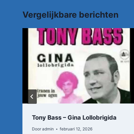
Vergelijkbare berichten
Tony Bass – Gina Lollobrigida
Door
admin
februari 12, 2026