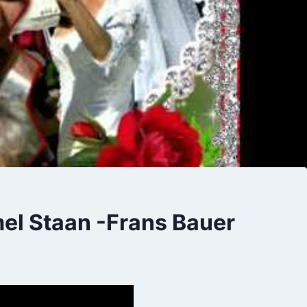
el Staan -Frans Bauer