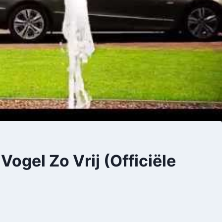
Vogel Zo Vrij (Officiële