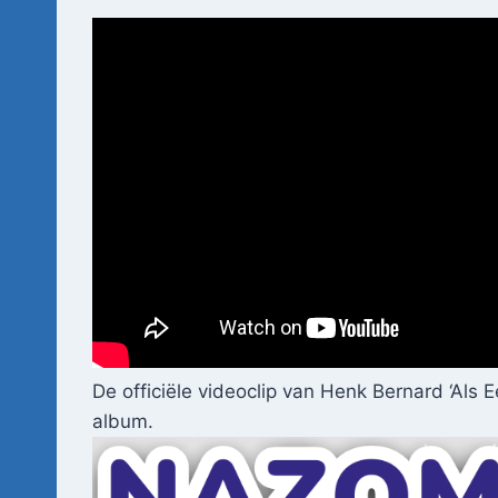
De officiële videoclip van Henk Bernard ‘Als E
album.