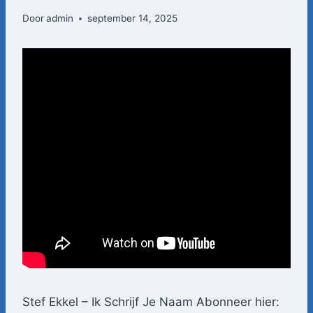
Door
admin
september 14, 2025
Stef Ekkel – Ik Schrijf Je Naam Abonneer hier: