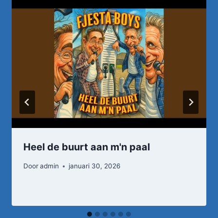
Heel de buurt aan m'n paal
Door
admin
januari 30, 2026