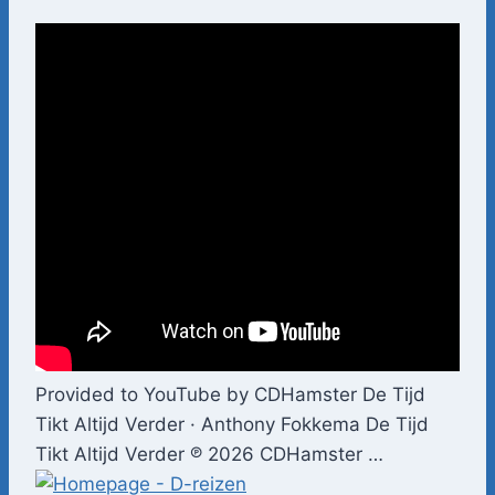
Provided to YouTube by CDHamster De Tijd
Tikt Altijd Verder · Anthony Fokkema De Tijd
Tikt Altijd Verder ℗ 2026 CDHamster …