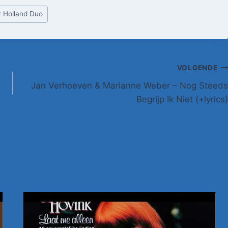
t Holland Duo
VOLGENDE
Jan Verhoeven & Marianne Weber – Nog Steeds
Begrijp Ik Niet (+lyrics)