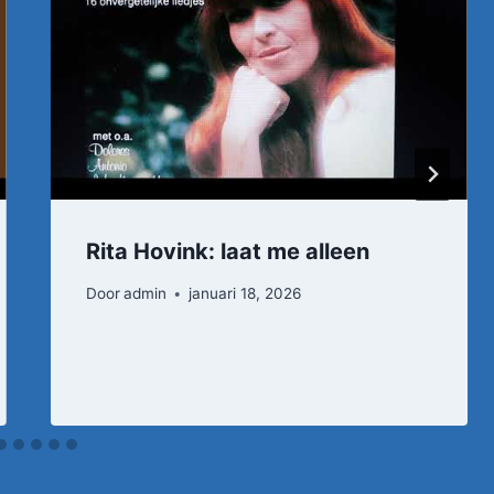
Rita Hovink: laat me alleen
Door
admin
januari 18, 2026