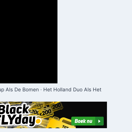
up Als De Bomen · Het Holland Duo Als Het