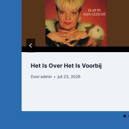
Het Is Over Het Is Voorbij
Door
admin
juli 23, 2026