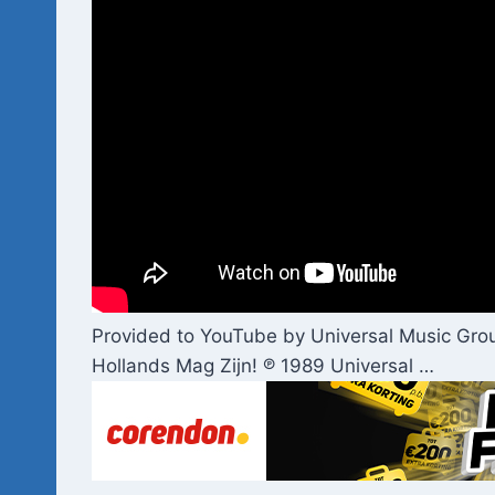
Provided to YouTube by Universal Music Gro
Hollands Mag Zijn! ℗ 1989 Universal …