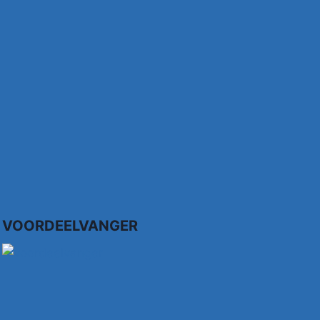
VOORDEELVANGER