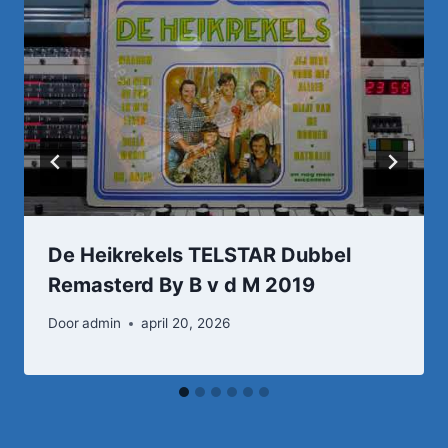
De Heikrekels TELSTAR Dubbel
Remasterd By B v d M 2019
Door
admin
april 20, 2026