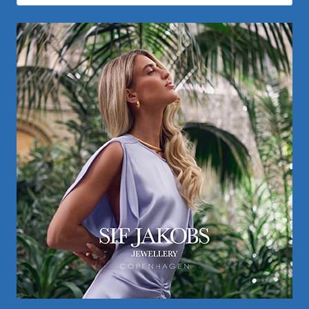
naar: