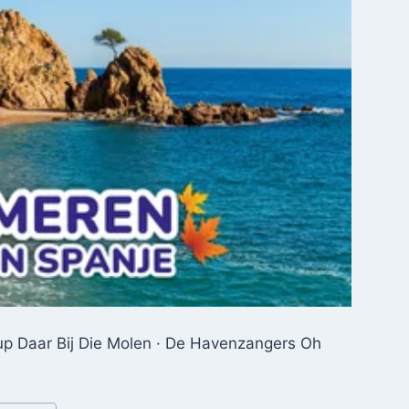
up Daar Bij Die Molen · De Havenzangers Oh