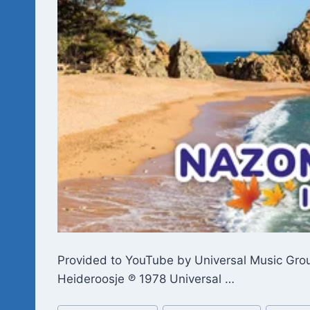
Provided to YouTube by Universal Music Gro
Heideroosje ℗ 1978 Universal …
Bericht