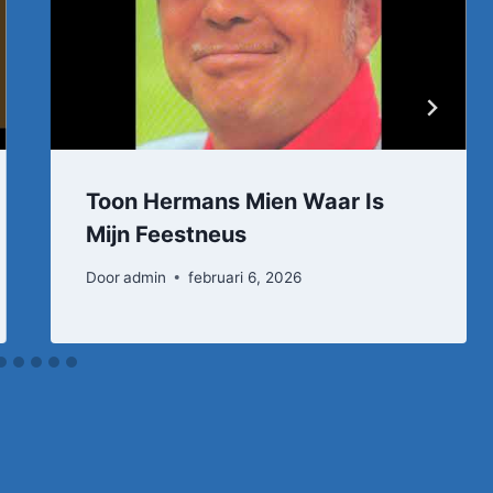
Toon Hermans Mien Waar Is
Mijn Feestneus
Door
admin
februari 6, 2026