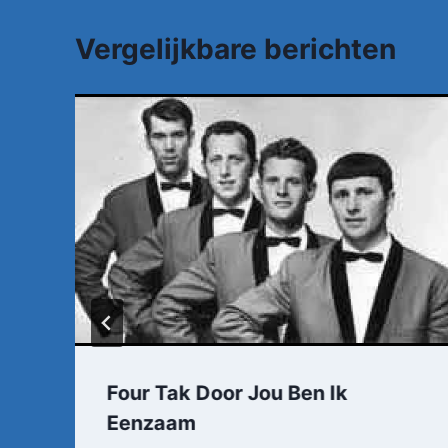
Vergelijkbare berichten
Four Tak Door Jou Ben Ik
Eenzaam