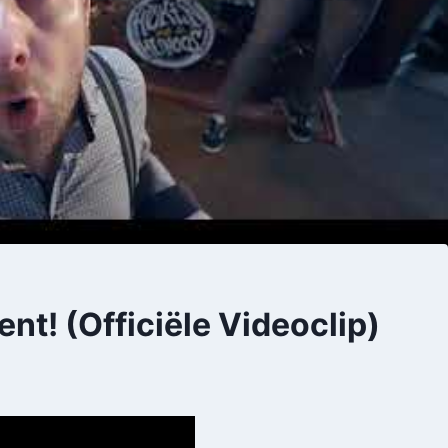
nt! (Officiële Videoclip)