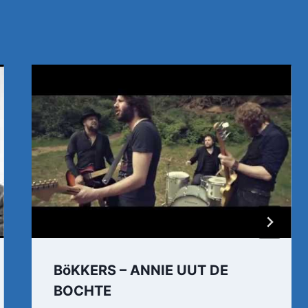
BöKKERS – ANNIE UUT DE
BOCHTE