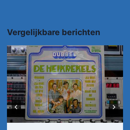
Vergelijkbare berichten