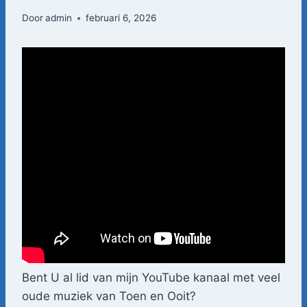
Door
admin
februari 6, 2026
Bent U al lid van mijn YouTube kanaal met veel
oude muziek van Toen en Ooit?