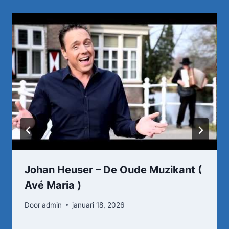
Johan Heuser – De Oude Muzikant (
Avé Maria )
Door
admin
januari 18, 2026