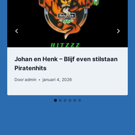
Johan en Henk – Blijf even stilstaan
Piratenhits
Door
admin
januari 4, 2026