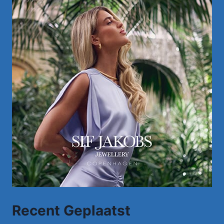
Recent Geplaatst