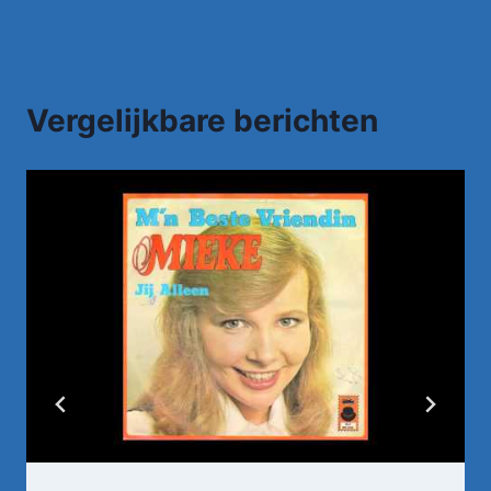
Vergelijkbare berichten