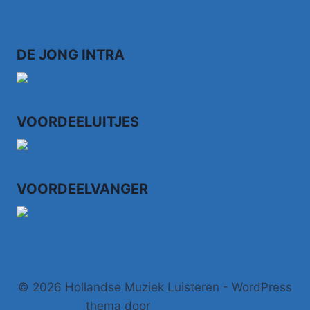
DE JONG INTRA
VOORDEELUITJES
VOORDEELVANGER
© 2026 Hollandse Muziek Luisteren - WordPress
thema door
Kadence WP