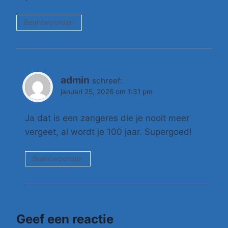
Beantwoorden
admin
schreef:
januari 25, 2026 om 1:31 pm
Ja dat is een zangeres die je nooit meer
vergeet, al wordt je 100 jaar. Supergoed!
Beantwoorden
Geef een reactie