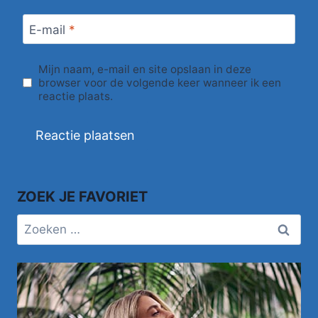
E-mail
*
Mijn naam, e-mail en site opslaan in deze
browser voor de volgende keer wanneer ik een
reactie plaats.
ZOEK JE FAVORIET
Zoeken
naar: