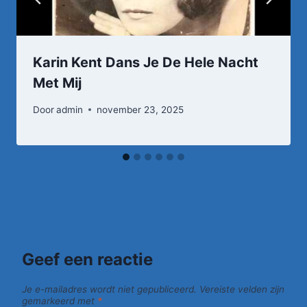
Karin Kent Dans Je De Hele Nacht
Met Mij
Door
admin
november 23, 2025
Geef een reactie
Je e-mailadres wordt niet gepubliceerd.
Vereiste velden zijn
gemarkeerd met
*