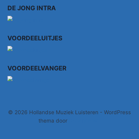
DE JONG INTRA
VOORDEELUITJES
VOORDEELVANGER
© 2026 Hollandse Muziek Luisteren - WordPress
thema door
Kadence WP