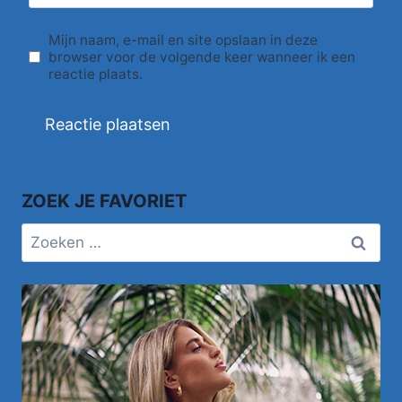
Mijn naam, e-mail en site opslaan in deze
browser voor de volgende keer wanneer ik een
reactie plaats.
ZOEK JE FAVORIET
Zoeken
naar: