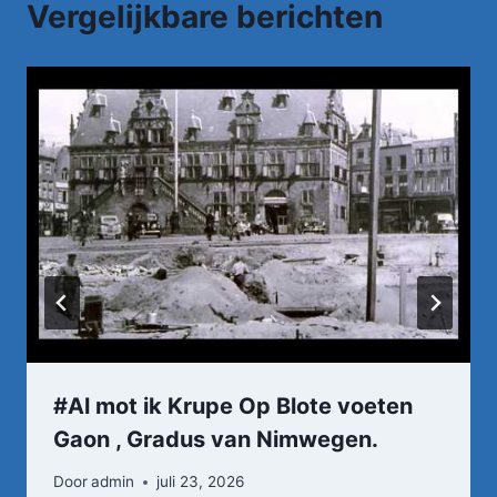
Vergelijkbare berichten
#Al mot ik Krupe Op Blote voeten
Gaon , Gradus van Nimwegen.
Door
admin
juli 23, 2026