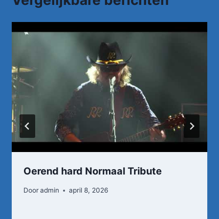
Oerend hard Normaal Tribute
Door
admin
april 8, 2026