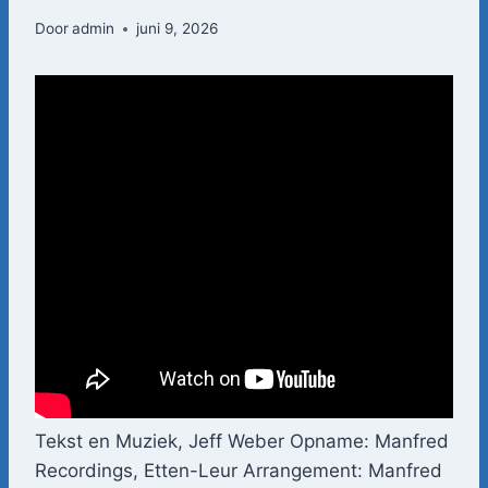
Door
admin
juni 9, 2026
Tekst en Muziek, Jeff Weber Opname: Manfred
Recordings, Etten-Leur Arrangement: Manfred